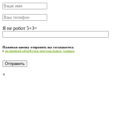
Я не робот 5+3=
Нажимая кнопку отправить вы соглашаетесь
с
политикой обработки персональных данных
×