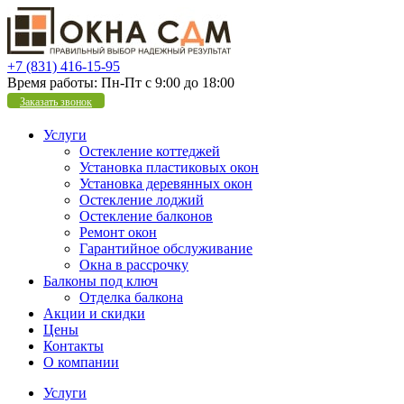
+7 (831) 416-15-95
Время работы:
Пн-Пт с 9:00 до 18:00
Заказать звонок
Услуги
Остекление коттеджей
Установка пластиковых окон
Установка деревянных окон
Остекление лоджий
Остекление балконов
Ремонт окон
Гарантийное обслуживание
Окна в рассрочку
Балконы под ключ
Отделка балкона
Акции и скидки
Цены
Контакты
О компании
Услуги