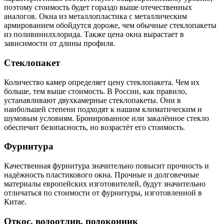
поэтому стоимость будет гораздо выше отечественных
аналогов. Окна из металлопластика с металлическим
армированием обойдутся дороже, чем обычные стеклопакеты
из поливинилхлорида. Также цена окна вырастает в
зависимости от длины профиля.
Стеклопакет
Количество камер определяет цену стеклопакета. Чем их
больше, тем выше стоимость. В России, как правило,
устанавливают двухкамерные стеклопакеты. Они в
наибольшей степени подходят к нашим климатическим и
шумовым условиям. Бронированное или закалённое стекло
обеспечит безопасность, но возрастёт его стоимость.
Фурнитура
Качественная фурнитура значительно повысит прочность и
надёжность пластикового окна. Прочные и долговечные
материалы европейских изготовителей, будут значительно
отличаться по стоимости от фурнитуры, изготовленной в
Китае.
Откос, водоотлив, подоконник