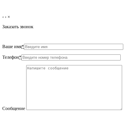
‹
›
×
Заказать звонок
Ваше имя
*
Телефон
*
Сообщение