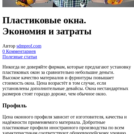
Пластиковые окна.
Экономия и затраты
Автор
sdmprof.com
0 Комментариев
Полезные статьи
Никогда не доверяйте фирмам, которые предлагают установку
пластиковых окон за сравнительно небольшие деньги.
Высокое качество материалов и фурнитуры повышает
стоимость окна. Цена возрастёт в том случае, если
установлены дополнительные девайсы. Окна нестандартных
размеров стоят гораздо дороже, чем обычное окно.
Профиль
Цена оконного профиля зависит от изготовителя, качества и
надёжности применяемого материала. Добротные
пластиковые профили иностранного производства по всем
характеристикам соответствуют общеевропейскому уровню,