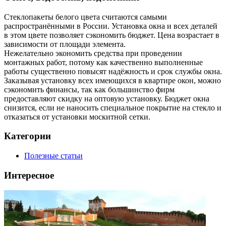
Стеклопакеты белого цвета считаются самыми
распространёнными в России. Установка окна и всех деталей
в этом цвете позволяет сэкономить бюджет. Цена возрастает в
зависимости от площади элемента.
Нежелательно экономить средства при проведении
монтажных работ, потому как качественно выполненные
работы существенно повысят надёжность и срок службы окна.
Заказывая установку всех имеющихся в квартире окон, можно
сэкономить финансы, так как большинство фирм
предоставляют скидку на оптовую установку. Бюджет окна
снизится, если не наносить специальное покрытие на стекло и
отказаться от установки москитной сетки.
Категории
Полезные статьи
Интересное