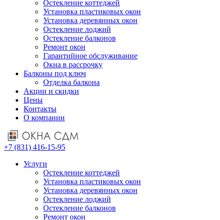
Остекление коттеджей
Установка пластиковых окон
Установка деревянных окон
Остекление лоджий
Остекление балконов
Ремонт окон
Гарантийное обслуживание
Окна в рассрочку
Балконы под ключ
Отделка балкона
Акции и скидки
Цены
Контакты
О компании
+7 (831) 416-15-95
Услуги
Остекление коттеджей
Установка пластиковых окон
Установка деревянных окон
Остекление лоджий
Остекление балконов
Ремонт окон