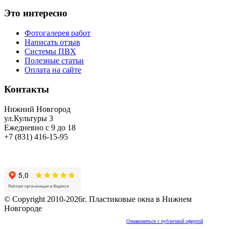
Это интересно
Фотогалерея работ
Написать отзыв
Системы ПВХ
Полезные статьи
Оплата на сайте
Контакты
Нижний Новгород
ул.Культуры 3
Ежедневно с 9 до 18
+7 (831) 416-15-95
© Copyright 2010-2026г. Пластиковые окна в Нижнем
Новгороде
Частичное или полное копирование контента запрещено!
Ознакомиться с публичной офертой