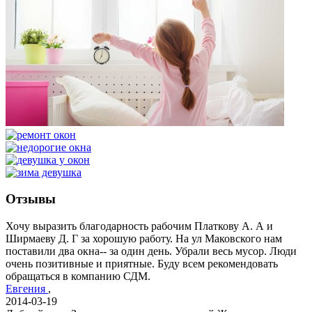
Отзывы
Хочу выразить благодарность рабочим Платкову А. А и
Ширмаеву Д. Г за хорошую работу. На ул Маковского нам
поставили два окна-- за один день. Убрали весь мусор. Люди
очень позитивные и приятные. Буду всем рекомендовать
обращаться в компанию СДМ.
Евгения
,
2014-03-19