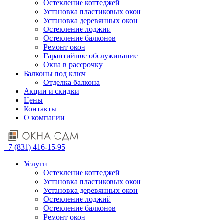
Остекление коттеджей
Установка пластиковых окон
Установка деревянных окон
Остекление лоджий
Остекление балконов
Ремонт окон
Гарантийное обслуживание
Окна в рассрочку
Балконы под ключ
Отделка балкона
Акции и скидки
Цены
Контакты
О компании
+7 (831) 416-15-95
Услуги
Остекление коттеджей
Установка пластиковых окон
Установка деревянных окон
Остекление лоджий
Остекление балконов
Ремонт окон