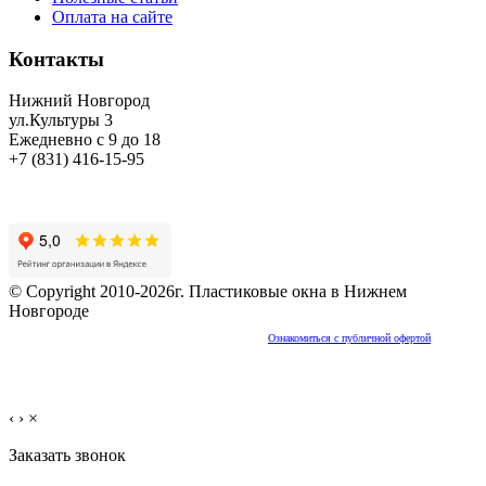
Оплата на сайте
Контакты
Нижний Новгород
ул.Культуры 3
Ежедневно с 9 до 18
+7 (831) 416-15-95
© Copyright 2010-2026г. Пластиковые окна в Нижнем
Новгороде
Частичное или полное копирование контента запрещено!
Ознакомиться с публичной офертой
‹
›
×
Заказать звонок