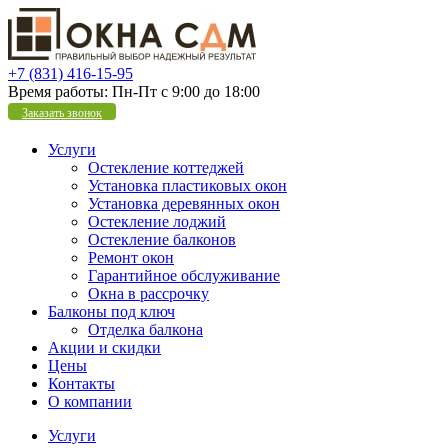
+7 (831) 416-15-95
Время работы:
Пн-Пт с 9:00 до 18:00
Заказать звонок
Услуги
Остекление коттеджей
Установка пластиковых окон
Установка деревянных окон
Остекление лоджий
Остекление балконов
Ремонт окон
Гарантийное обслуживание
Окна в рассрочку
Балконы под ключ
Отделка балкона
Акции и скидки
Цены
Контакты
О компании
Услуги