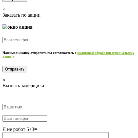
×
Заказать по акции
Нажимая кнопку отправить вы соглашаетесь с
политикой обработки персональных
данных
×
Вызвать замерщика
Я не робот 5+3=