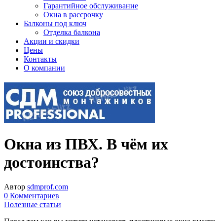
Гарантийное обслуживание
Окна в рассрочку
Балконы под ключ
Отделка балкона
Акции и скидки
Цены
Контакты
О компании
Окна из ПВХ. В чём их
достоинства?
Автор
sdmprof.com
0 Комментариев
Полезные статьи