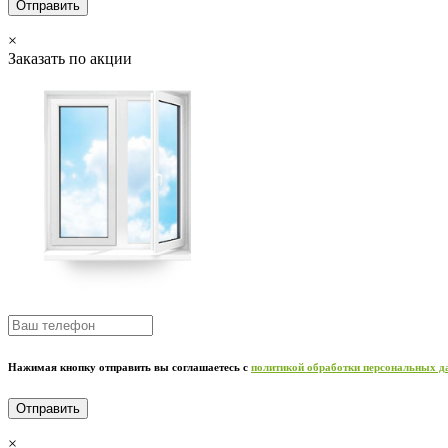
×
Заказать по акции
Нажимая кнопку отправить вы соглашаетесь с
политикой обработки персональных 
×