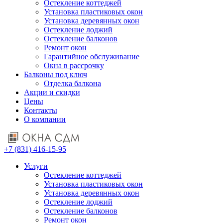
Остекление коттеджей
Установка пластиковых окон
Установка деревянных окон
Остекление лоджий
Остекление балконов
Ремонт окон
Гарантийное обслуживание
Окна в рассрочку
Балконы под ключ
Отделка балкона
Акции и скидки
Цены
Контакты
О компании
+7 (831) 416-15-95
Услуги
Остекление коттеджей
Установка пластиковых окон
Установка деревянных окон
Остекление лоджий
Остекление балконов
Ремонт окон