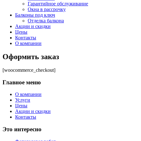
Гарантийное обслуживание
Окна в рассрочку
Балконы под ключ
Отделка балкона
Акции и скидки
Цены
Контакты
О компании
Оформить заказ
[woocommerce_checkout]
Главное меню
О компании
Услуги
Цены
Акции и скидки
Контакты
Это интересно